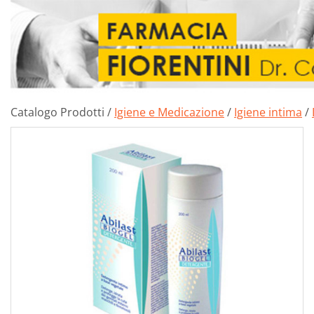
Catalogo Prodotti /
Igiene e Medicazione
/
Igiene intima
/