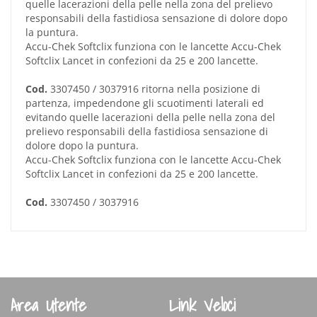
quelle lacerazioni della pelle nella zona del prelievo
responsabili della fastidiosa sensazione di dolore dopo
la puntura.
Accu-Chek Softclix funziona con le lancette Accu-Chek
Softclix Lancet in confezioni da 25 e 200 lancette.
Cod.
3307450 / 3037916 ritorna nella posizione di
partenza, impedendone gli scuotimenti laterali ed
evitando quelle lacerazioni della pelle nella zona del
prelievo responsabili della fastidiosa sensazione di
dolore dopo la puntura.
Accu-Chek Softclix funziona con le lancette Accu-Chek
Softclix Lancet in confezioni da 25 e 200 lancette.
Cod.
3307450 / 3037916
Area Utente
Link Veloci