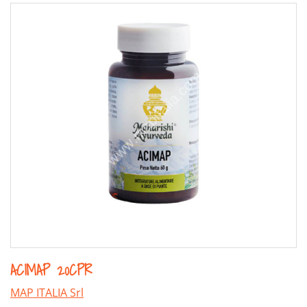
ACIMAP 20CPR
MAP ITALIA Srl