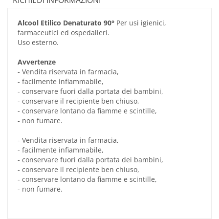
Alcool Etilico Denaturato 90°
Per usi igienici,
farmaceutici ed ospedalieri.
Uso esterno.
Avvertenze
- Vendita riservata in farmacia,
- facilmente infiammabile,
- conservare fuori dalla portata dei bambini,
- conservare il recipiente ben chiuso,
- conservare lontano da fiamme e scintille,
- non fumare.
- Vendita riservata in farmacia,
- facilmente infiammabile,
- conservare fuori dalla portata dei bambini,
- conservare il recipiente ben chiuso,
- conservare lontano da fiamme e scintille,
- non fumare.