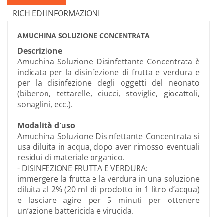
RICHIEDI INFORMAZIONI
AMUCHINA SOLUZIONE CONCENTRATA
Descrizione
Amuchina Soluzione Disinfettante Concentrata è
indicata per la disinfezione di frutta e verdura e
per la disinfezione degli oggetti del neonato
(biberon, tettarelle, ciucci, stoviglie, giocattoli,
sonaglini, ecc.).
Modalità d'uso
Amuchina Soluzione Disinfettante Concentrata si
usa diluita in acqua, dopo aver rimosso eventuali
residui di materiale organico.
- DISINFEZIONE FRUTTA E VERDURA:
immergere la frutta e la verdura in una soluzione
diluita al 2% (20 ml di prodotto in 1 litro d’acqua)
e lasciare agire per 5 minuti per ottenere
un’azione battericida e virucida.