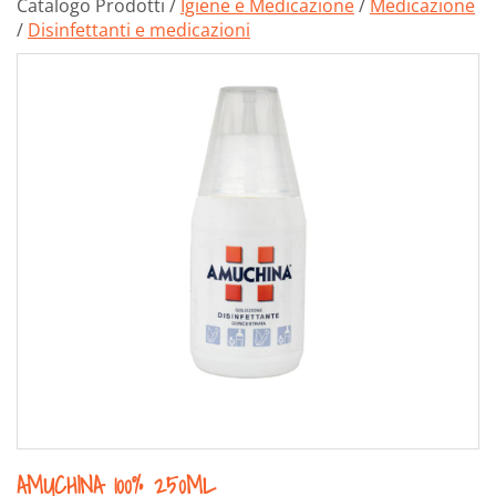
Catalogo Prodotti /
Igiene e Medicazione
/
Medicazione
/
Disinfettanti e medicazioni
AMUCHINA 100% 250ML