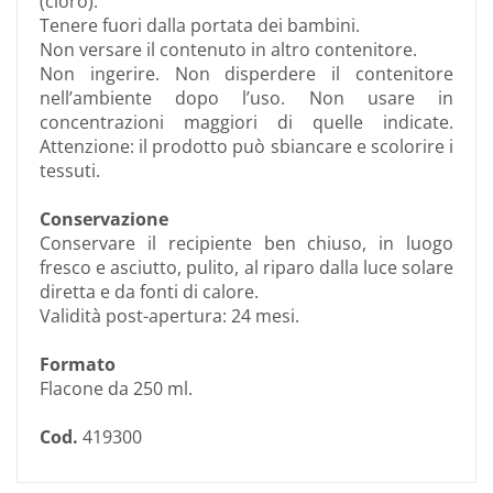
(cloro).
Tenere fuori dalla portata dei bambini.
Non versare il contenuto in altro contenitore.
Non ingerire. Non disperdere il contenitore
nell’ambiente dopo l’uso. Non usare in
concentrazioni maggiori di quelle indicate.
Attenzione: il prodotto può sbiancare e scolorire i
tessuti.
Conservazione
Conservare il recipiente ben chiuso, in luogo
fresco e asciutto, pulito, al riparo dalla luce solare
diretta e da fonti di calore.
Validità post-apertura: 24 mesi.
Formato
Flacone da 250 ml.
Cod.
419300