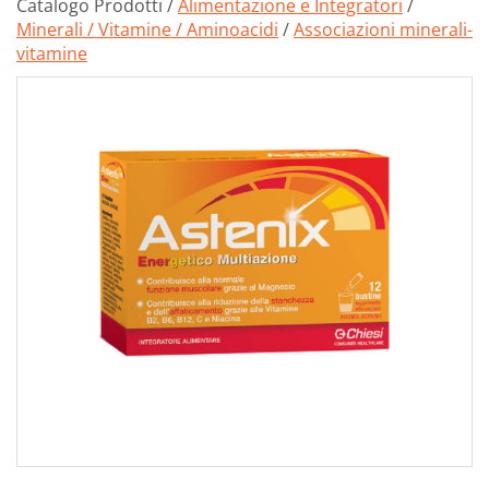
Catalogo Prodotti /
Alimentazione e Integratori
/
Minerali / Vitamine / Aminoacidi
/
Associazioni minerali-
vitamine