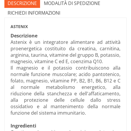
DESCRIZIONE
MODALITÀ DI SPEDIZIONE
RICHIEDI INFORMAZIONI
ASTENIX
Descrizione
Astenix è un integratore alimentare ad attività
proenergetica costituito da creatina, carnitina,
arginina, taurina, vitamine del gruppo B, potassio,
magnesio, vitamine C ed E, coenzima Q10.
Il magnesio e il potassio contribuiscono alla
normale funzione muscolare; acido pantotenico,
folato, magnesio, vitamine PP, B2, B1, B6, B12 e C
al normale metabolismo energetico, alla
riduzione della stanchezza e dell'affaticamento,
alla protezione delle cellule dallo stress
ossidativo e al mantenimento della normale
funzione del sistema immunitario.
Ingredienti