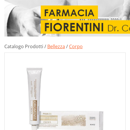
Catalogo Prodotti /
Bellezza
/
Corpo