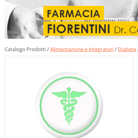
Catalogo Prodotti /
Alimentazione e Integratori
/
Diabete