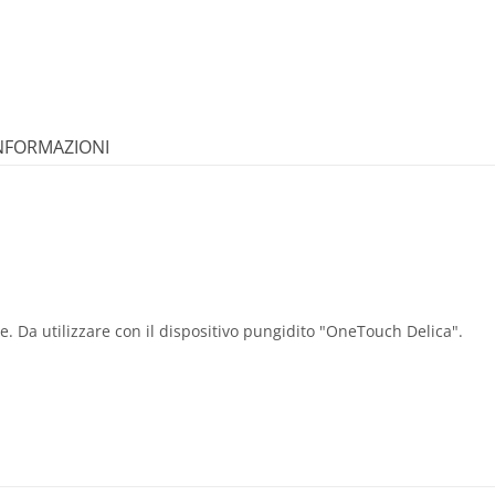
INFORMAZIONI
. Da utilizzare con il dispositivo pungidito "OneTouch Delica".