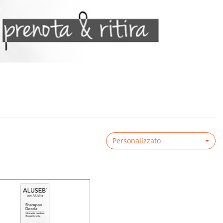
Personalizzato