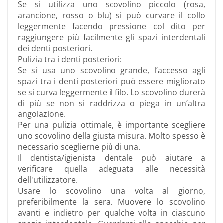
Se si utilizza uno scovolino piccolo (rosa,
arancione, rosso o blu) si può curvare il collo
leggermente facendo pressione col dito per
raggiungere più facilmente gli spazi interdentali
dei denti posteriori.
Pulizia tra i denti posteriori:
Se si usa uno scovolino grande, l’accesso agli
spazi tra i denti posteriori può essere migliorato
se si curva leggermente il filo. Lo scovolino durerà
di più se non si raddrizza o piega in un’altra
angolazione.
Per una pulizia ottimale, è importante scegliere
uno scovolino della giusta misura. Molto spesso è
necessario sceglierne più di una.
Il dentista/igienista dentale può aiutare a
verificare quella adeguata alle necessità
dell'utilizzatore.
Usare lo scovolino una volta al giorno,
preferibilmente la sera. Muovere lo scovolino
avanti e indietro per qualche volta in ciascuno