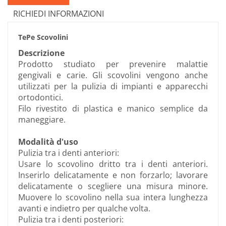
RICHIEDI INFORMAZIONI
TePe Scovolini
Descrizione
Prodotto studiato per prevenire malattie
gengivali e carie. Gli scovolini vengono anche
utilizzati per la pulizia di impianti e apparecchi
ortodontici.
Filo rivestito di plastica e manico semplice da
maneggiare.
Modalità d'uso
Pulizia tra i denti anteriori:
Usare lo scovolino dritto tra i denti anteriori.
Inserirlo delicatamente e non forzarlo; lavorare
delicatamente o scegliere una misura minore.
Muovere lo scovolino nella sua intera lunghezza
avanti e indietro per qualche volta.
Pulizia tra i denti posteriori: