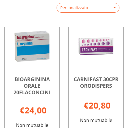
Personalizzato
BIOARGININA
CARNIFAST 30CPR
ORALE
ORODISPERS
20FLACONCINI
€20,80
€24,00
Non mutuabile
Non mutuabile