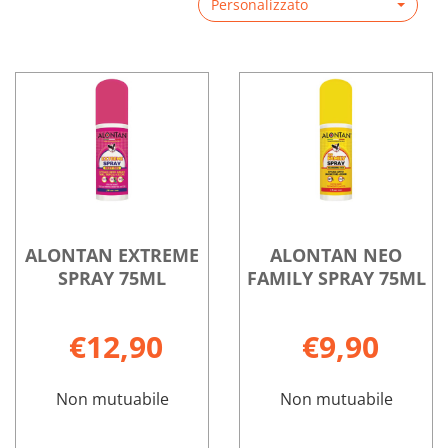
Personalizzato
ALONTAN EXTREME
ALONTAN NEO
SPRAY 75ML
FAMILY SPRAY 75ML
€12,90
€9,90
Non mutuabile
Non mutuabile